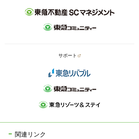
サポート
関連リンク