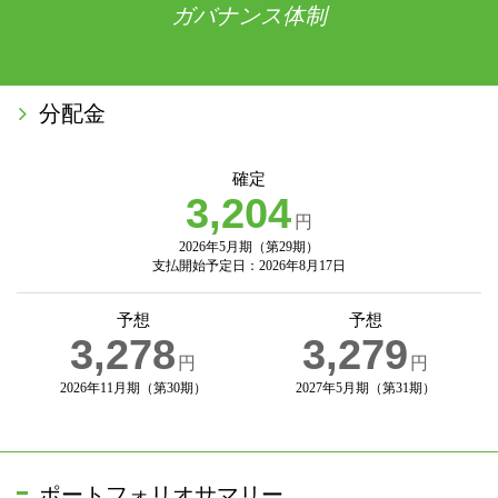
ガバナンス体制
分配金
確定
3,204
円
2026年5月期（第29期）
支払開始予定日：2026年8月17日
予想
予想
3,278
3,279
円
円
2026年11月期（第30期）
2027年5月期（第31期）
ポートフォリオサマリー