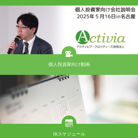
個人投資家向け動画
IRスケジュール