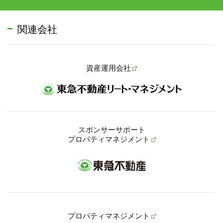
関連会社
資産運用会社
スポンサーサポート
プロパティマネジメント
プロパティマネジメント