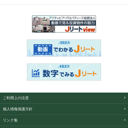
ご利用上の注意
個人情報保護方針
リンク集