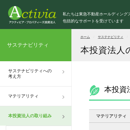
私たちは東急不動産ホールディング
包括的なサポートを受けています
ホーム
サステナビリティ
サステナビリティ
本投資法人
サステナビリティへの
考え方
本投資
マテリアリティ
本投資法人の取り組み
マテリアリティ