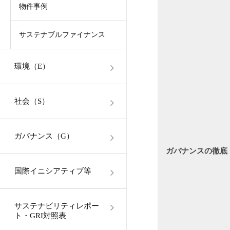
物件事例
サステナブルファイナンス
環境（E）
社会（S）
ガバナンス（G）
ガバナンスの徹底
国際イニシアティブ等
サステナビリティレポー
ト・GRI対照表