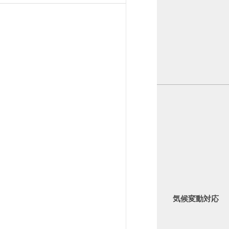
気候変動対応