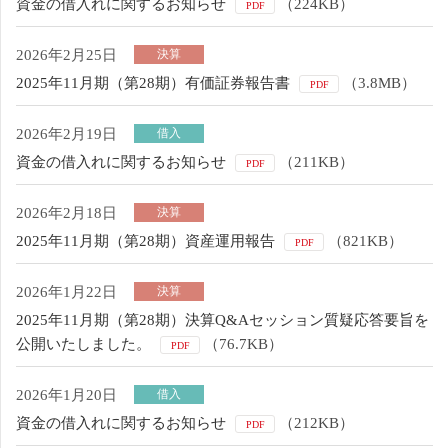
資金の借入れに関するお知らせ
（224KB）
PDF
2026年2月25日
決算
2025年11月期（第28期）有価証券報告書
（3.8MB）
PDF
2026年2月19日
借入
資金の借入れに関するお知らせ
（211KB）
PDF
2026年2月18日
決算
2025年11月期（第28期）資産運用報告
（821KB）
PDF
2026年1月22日
決算
2025年11月期（第28期）決算Q&Aセッション質疑応答要旨を
公開いたしました。
（76.7KB）
PDF
2026年1月20日
借入
資金の借入れに関するお知らせ
（212KB）
PDF