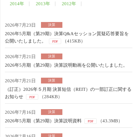
2014年
2013年
2012年
2026年7月23日
決算
2026年5月期（第29期）決算Q&Aセッション質疑応答要旨を
公開いたしました。
（415KB）
PDF
2026年7月21日
決算
2026年5月期（第29期）決算説明動画を公開いたしました。
2026年7月21日
決算
（訂正）2026年５月期 決算短信（REIT）の一部訂正に関する
お知らせ
（284KB）
PDF
2026年7月16日
決算
2026年5月期（第29期）決算説明資料
（43.3MB）
PDF
2026年7月16日
決算