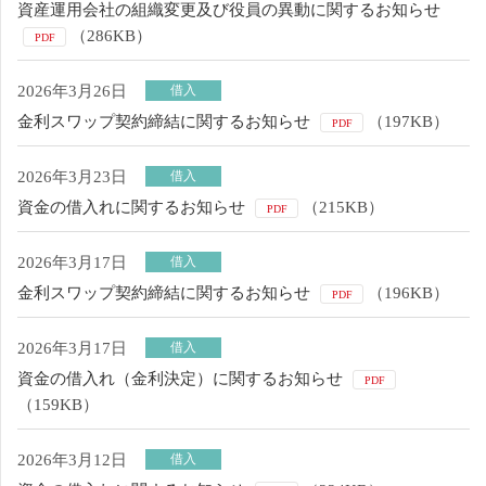
資産運用会社の組織変更及び役員の異動に関するお知らせ
（286KB）
PDF
2026年3月26日
借入
金利スワップ契約締結に関するお知らせ
（197KB）
PDF
2026年3月23日
借入
資金の借入れに関するお知らせ
（215KB）
PDF
2026年3月17日
借入
金利スワップ契約締結に関するお知らせ
（196KB）
PDF
2026年3月17日
借入
資金の借入れ（金利決定）に関するお知らせ
PDF
（159KB）
2026年3月12日
借入