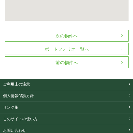
次の物件へ
ポートフォリオ一覧へ
前の物件へ
ご利用上の注意
個人情報保護方針
リンク集
このサイトの使い方
お問い合わせ