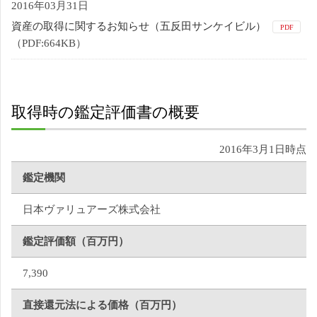
2016年03月31日
資産の取得に関するお知らせ（五反田サンケイビル）
PDF
（PDF:664KB）
取得時の鑑定評価書の概要
2016年3月1日時点
鑑定機関
日本ヴァリュアーズ株式会社
鑑定評価額（百万円）
7,390
直接還元法による価格（百万円）